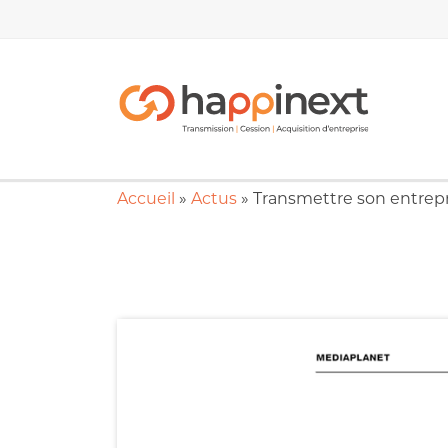
Accueil
»
Actus
»
Transmettre son entrep