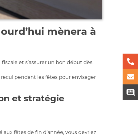
ujourd’hui mènera à
 fiscale et s’assurer un bon début dès
recul pendant les fêtes pour envisager
on
et stratégie
é aux fêtes de fin d’année, vous devriez