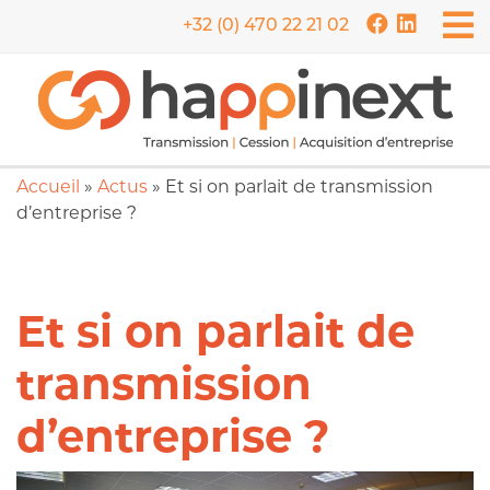
+32 (0) 470 22 21 02
Accueil
»
Actus
»
Et si on parlait de transmission
d’entreprise ?
Et si on parlait de
transmission
d’entreprise ?