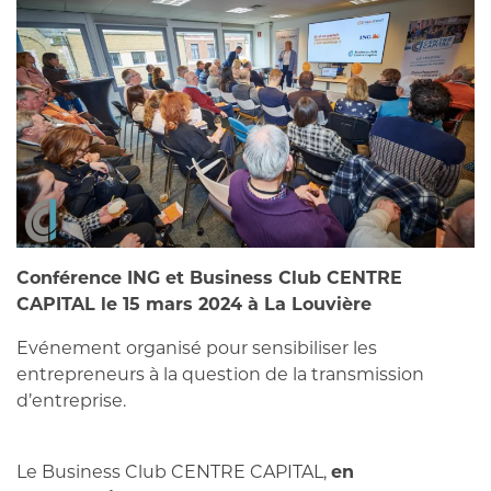
Conférence ING et Business Club CENTRE
CAPITAL le 15 mars 2024 à La Louvière
Evénement organisé pour sensibiliser les
entrepreneurs à la question de la transmission
d’entreprise.
Le Business Club CENTRE CAPITAL,
en