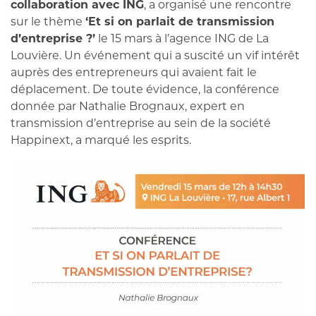
collaboration avec ING
, a organisé une rencontre
sur le thème
‘Et si on parlait de transmission
d’entreprise ?’
le 15 mars à l’agence ING de La
Louvière. Un événement qui a suscité un vif intérêt
auprès des entrepreneurs qui avaient fait le
déplacement. De toute évidence, la conférence
donnée par Nathalie Brognaux, expert en
transmission d’entreprise au sein de la société
Happinext, a marqué les esprits.