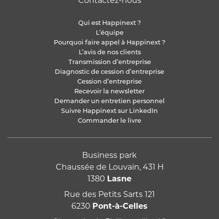
Contactez-nous
Qui est Happinext ?
L’équipe
Pourquoi faire appel à Happinext ?
L’avis de nos clients
Transmission d’entreprise
Diagnostic de cession d’entreprise
Cession d’entreprise
Recevoir la newsletter
Demander un entretien personnel
Suivre Happinext sur LinkedIn
Commander le livre
Business park
Chaussée de Louvain, 431 H
1380
Lasne
Rue des Petits Sarts 121
6230
Pont-à-Celles