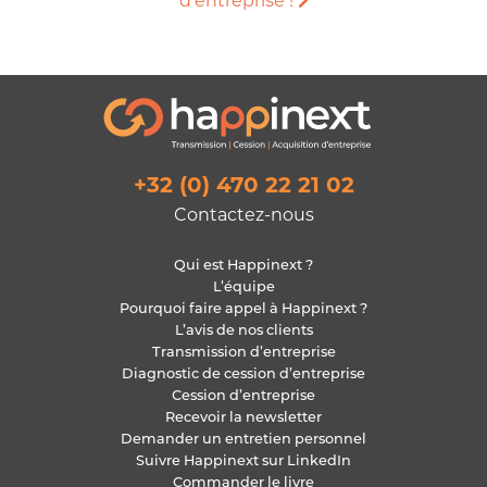
d’entreprise !
+32 (0) 470 22 21 02
Contactez-nous
Qui est Happinext ?
L’équipe
Pourquoi faire appel à Happinext ?
L’avis de nos clients
Transmission d’entreprise
Diagnostic de cession d’entreprise
Cession d’entreprise
Recevoir la newsletter
Demander un entretien personnel
Suivre Happinext sur LinkedIn
Commander le livre