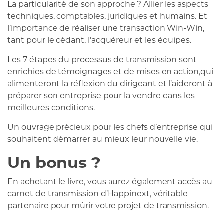
La particularité de son approche ? Allier les aspects
techniques, comptables, juridiques et humains. Et
l’importance de réaliser une transaction Win-Win,
tant pour le cédant, l’acquéreur et les équipes.
Les 7 étapes du processus de transmission sont
enrichies de témoignages et de mises en action,qui
alimenteront la réflexion du dirigeant et l’aideront à
préparer son entreprise pour la vendre dans les
meilleures conditions.
Un ouvrage précieux pour les chefs d’entreprise qui
souhaitent démarrer au mieux leur nouvelle vie.
Un bonus ?
En achetant le livre, vous aurez également accès au
carnet de transmission d’Happinext, véritable
partenaire pour mûrir votre projet de transmission.