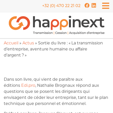
+32 (0) 470 22 21 02
Accueil
»
Actus
»
Sortie du livre : « La transmission
d’entreprise, aventure humaine ou affaire
d’argent ? »
Dans son livre, qui vient de paraître aux
éditions
Edi.pro
, Nathalie Brognaux répond aux
questions que se posent les dirigeants qui
envisagent de céder leur entreprise, tant sur le plan
technique que personnel et émotionnel.