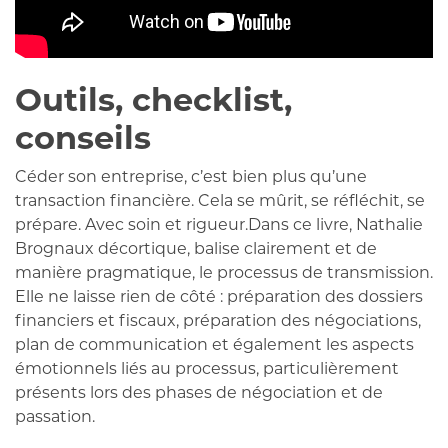
Outils, checklist,
conseils
Céder son entreprise, c’est bien plus qu’une
transaction financière. Cela se mûrit, se réfléchit, se
prépare. Avec soin et rigueur.Dans ce livre, Nathalie
Brognaux décortique, balise clairement et de
manière pragmatique, le processus de transmission.
Elle ne laisse rien de côté : préparation des dossiers
financiers et fiscaux, préparation des négociations,
plan de communication et également les aspects
émotionnels liés au processus, particulièrement
présents lors des phases de négociation et de
passation.