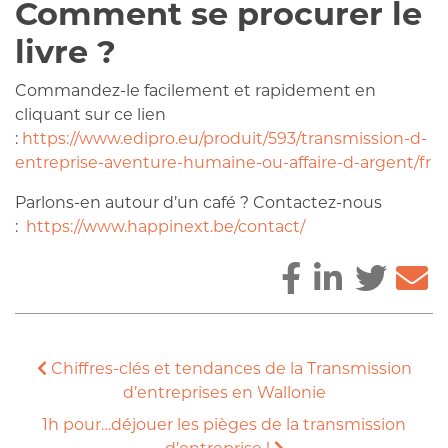
Comment se procurer le
livre ?
Commandez-le facilement et rapidement en
cliquant sur ce lien
:
https://www.edipro.eu/produit/593/transmission-d-
entreprise-aventure-humaine-ou-affaire-d-argent/fr
Parlons-en autour d’un café ? Contactez-nous
:
https://www.happinext.be/contact/
Chiffres-clés et tendances de la Transmission
d’entreprises en Wallonie
1h pour…déjouer les pièges de la transmission