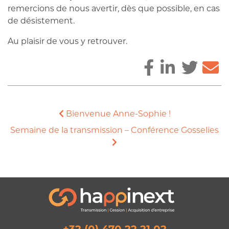
remercions de nous avertir, dès que possible, en cas
de désistement.
Au plaisir de vous y retrouver.
Bienvenue Anne-Sophie !
Semaine de la transmission – Conférence Gosselies
+32 (0) 470 22 21 02