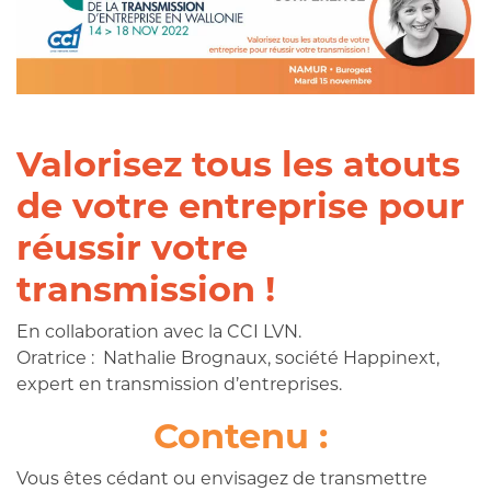
Valorisez tous les atouts
de votre entreprise pour
réussir votre
transmission !
En collaboration avec la CCI LVN.
Oratrice : Nathalie Brognaux, société Happinext,
expert en transmission d’entreprises.
Contenu :
Vous êtes cédant ou envisagez de transmettre