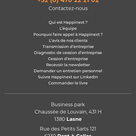
Contactez-nous
Qui est Happinext ?
L’équipe
Pourquoi faire appel à Happinext ?
L’avis de nos clients
Transmission d’entreprise
Diagnostic de cession d’entreprise
Cession d’entreprise
Recevoir la newsletter
Demander un entretien personnel
Suivre Happinext sur LinkedIn
Commander le livre
Business park
Chaussée de Louvain, 431 H
1380
Lasne
Rue des Petits Sarts 121