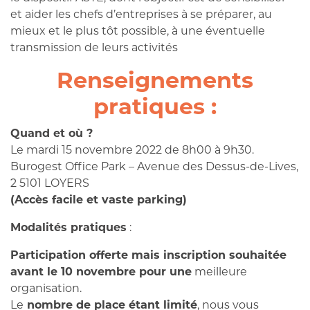
et aider les chefs d’entreprises à se préparer, au
mieux et le plus tôt possible, à une éventuelle
transmission de leurs activités
Renseignements
pratiques :
Quand et où ?
Le mardi 15 novembre 2022 de 8h00 à 9h30.
Burogest Office Park – Avenue des Dessus-de-Lives,
2 5101 LOYERS
(Accès facile et vaste parking)
Modalités pratiques
:
Participation offerte mais inscription souhaitée
avant le 10 novembre pour une
meilleure
organisation.
Le
nombre de place étant limité
, nous vous