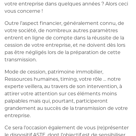
votre entreprise dans quelques années ? Alors ceci
vous concerne !
Outre l’aspect financier, généralement connu, de
votre société, de nombreux autres paramètres
entrent en ligne de compte dans la réussite de la
cession de votre entreprise, et ne doivent dès lors
pas être négligés lors de la préparation de cette
transmission.
Mode de cession, patrimoine immobilier,
Ressources humaines, timing, votre rôle … notre
experte veillera, au travers de son intervention, à
attirer votre attention sur ces éléments moins
palpables mais qui, pourtant, participeront
grandement au succès de la transmission de votre
entreprise.
Ce sera l’occasion également de vous (re)présenter
le dispositif ASTE, dont l’objectif est de sensibiliser