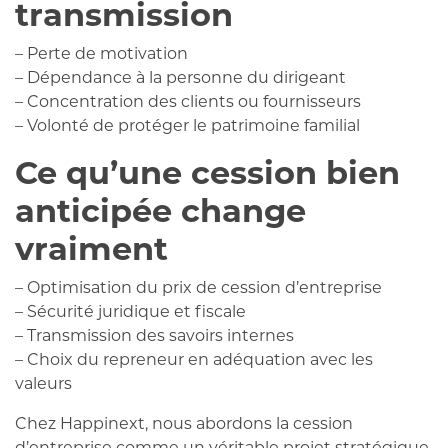
transmission
– Perte de motivation
– Dépendance à la personne du dirigeant
– Concentration des clients ou fournisseurs
– Volonté de protéger le patrimoine familial
Ce qu’une cession bien
anticipée change
vraiment
– Optimisation du prix de cession d’entreprise
– Sécurité juridique et fiscale
– Transmission des savoirs internes
– Choix du repreneur en adéquation avec les
valeurs
Chez Happinext, nous abordons la cession
d’entreprise comme un véritable projet stratégique.