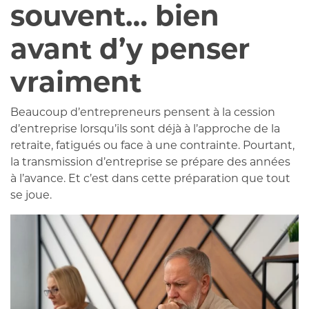
souvent… bien
avant d’y penser
vraiment
Beaucoup d’entrepreneurs pensent à la cession
d’entreprise lorsqu’ils sont déjà à l’approche de la
retraite, fatigués ou face à une contrainte. Pourtant,
la transmission d’entreprise se prépare des années
à l’avance. Et c’est dans cette préparation que tout
se joue.