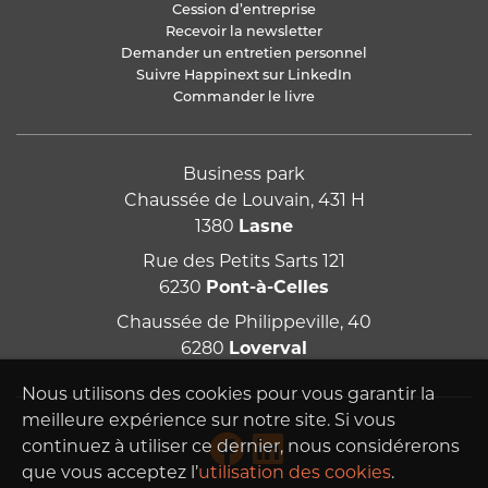
Cession d’entreprise
Recevoir la newsletter
Demander un entretien personnel
Suivre Happinext sur LinkedIn
Commander le livre
Business park
Chaussée de Louvain, 431 H
1380
Lasne
Rue des Petits Sarts 121
6230
Pont-à-Celles
Chaussée de Philippeville, 40
6280
Loverval
Nous utilisons des cookies pour vous garantir la
meilleure expérience sur notre site. Si vous
continuez à utiliser ce dernier, nous considérerons
que vous acceptez l’
utilisation des cookies
.