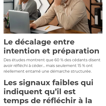
Le décalage entre
intention et préparation
Des études montrent que 60 % des cédants disent
avoir réfléchi à céder… mais seulement 15 % ont
réellement entamé une démarche structurée.
Les signaux faibles qui
indiquent qu’il est
temps de réfléchir à la