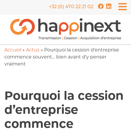
+32 (0) 470 22 21 02
Accueil
»
Actus
»
Pourquoi la cession d’entreprise
commence souvent… bien avant d’y penser
vraiment
Pourquoi la cession
d’entreprise
commence