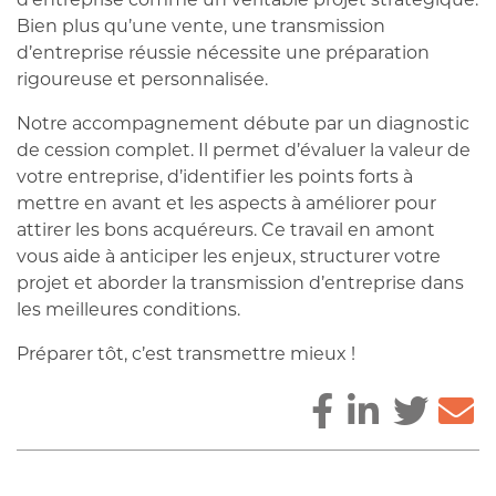
Bien plus qu’une vente, une transmission
d’entreprise réussie nécessite une préparation
rigoureuse et personnalisée.
Notre accompagnement débute par un diagnostic
de cession complet. Il permet d’évaluer la valeur de
votre entreprise, d’identifier les points forts à
mettre en avant et les aspects à améliorer pour
attirer les bons acquéreurs. Ce travail en amont
vous aide à anticiper les enjeux, structurer votre
projet et aborder la transmission d’entreprise dans
les meilleures conditions.
Préparer tôt, c’est transmettre mieux !