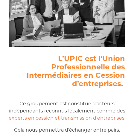
L’
UPIC
est l’Union
Professionnelle des
Intermédiaires en Cession
d’entreprises.
Ce groupement est constitué d’acteurs
indépendants reconnus localement comme des
experts en cession et transmission d’entreprises.
Cela nous permettra d’échanger entre pairs.