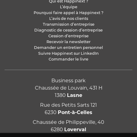
Qui est Happinext ?
L’équipe
Pourquoi faire appel à Happinext ?
L’avis de nos clients
Transmission d’entreprise
Diagnostic de cession d’entreprise
Cession d’entreprise
Recevoir la newsletter
Demander un entretien personnel
Suivre Happinext sur LinkedIn
Commander le livre
Business park
Chaussée de Louvain, 431 H
1380
Lasne
Rue des Petits Sarts 121
6230
Pont-à-Celles
Chaussée de Philippeville, 40
6280
Loverval